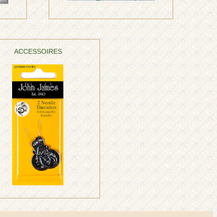
ACCESSOIRES