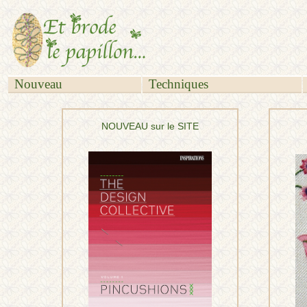
Nouveau
Techniques
NOUVEAU sur le SITE