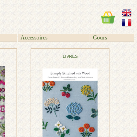
Accessoires
Cours
LIVRES