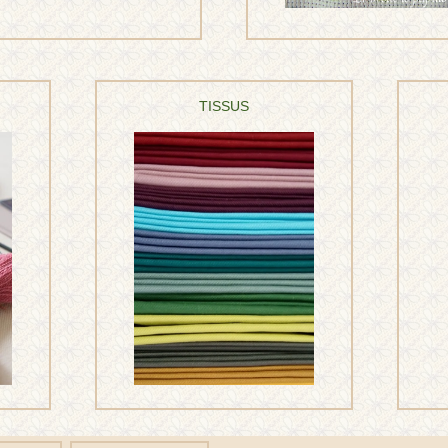
TISSUS