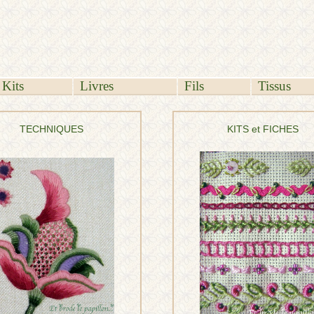
Kits
Livres
Fils
Tissus
TECHNIQUES
KITS et FICHES